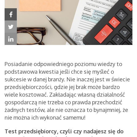
Posiadanie odpowiedniego poziomu wiedzy to
podstawowa kwestia jeśli chce się myśleć o
sukcesie w danej branży. Nie inaczej jest w świecie
przedsiębiorczości, gdzie jej brak może bardzo
wiele kosztować. Zakładając własną działalność
gospodarczą nie trzeba co prawda przechodzić
żadnych testów, ale nie oznacza to bynajmniej, że
nie można ich wykonać samemu!
Test przedsiębiorcy, czyli czy nadajesz się do