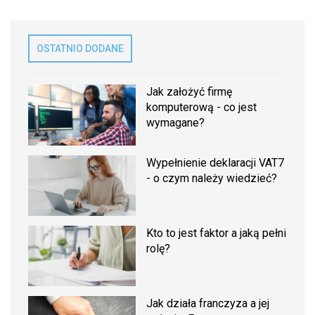
OSTATNIO DODANE
Jak założyć firmę
komputerową - co jest
wymagane?
Wypełnienie deklaracji VAT7
- o czym należy wiedzieć?
Kto to jest faktor a jaką pełni
rolę?
Jak działa franczyza a jej