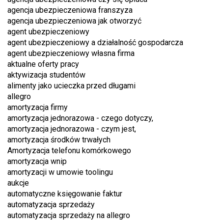
agencja ubezpieczeniowa franszyza
agencja ubezpieczeniowa jak otworzyć
agent ubezpieczeniowy
agent ubezpieczeniowy a działalność gospodarcza
agent ubezpieczeniowy własna firma
aktualne oferty pracy
aktywizacja studentów
alimenty jako ucieczka przed długami
allegro
amortyzacja firmy
amortyzacja jednorazowa - czego dotyczy,
amortyzacja jednorazowa - czym jest,
amortyzacja środków trwałych
Amortyzacja telefonu komórkowego
amortyzacja wnip
amortyzacji w umowie toolingu
aukcje
automatyczne księgowanie faktur
automatyzacja sprzedaży
automatyzacja sprzedaży na allegro