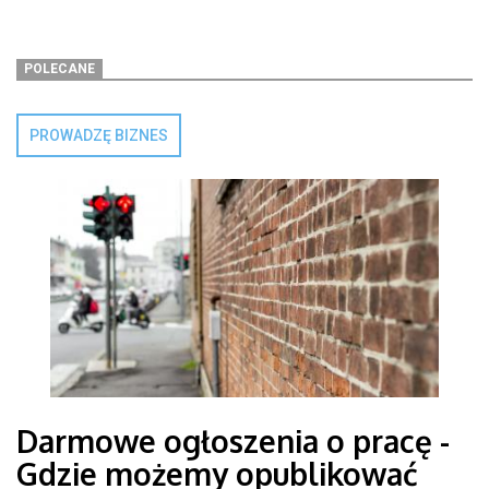
POLECANE
PROWADZĘ BIZNES
Darmowe ogłoszenia o pracę -
Gdzie możemy opublikować