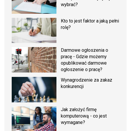
wybrać?
Kto to jest faktor a jaką pełni
rolę?
Darmowe ogłoszenia o
pracę - Gdzie możemy
opublikować darmowe
ogłoszenie o pracę?
Wynagrodzenie za zakaz
konkurencji
Jak założyć firmę
komputerową - co jest
wymagane?