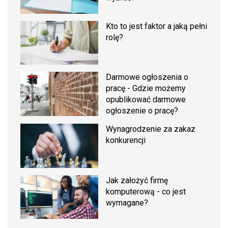
Kto to jest faktor a jaką pełni
rolę?
Darmowe ogłoszenia o
pracę - Gdzie możemy
opublikować darmowe
ogłoszenie o pracę?
Wynagrodzenie za zakaz
konkurencji
Jak założyć firmę
komputerową - co jest
wymagane?