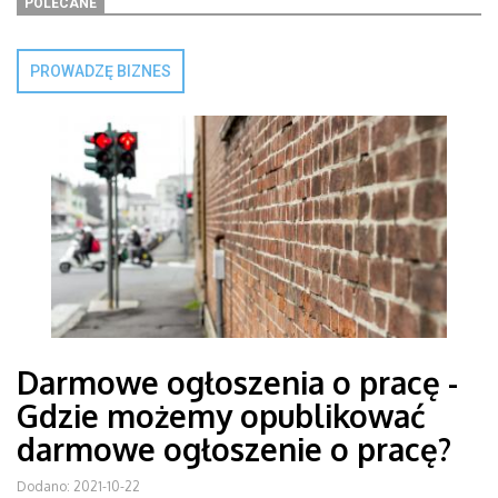
POLECANE
PROWADZĘ BIZNES
Darmowe ogłoszenia o pracę -
Gdzie możemy opublikować
darmowe ogłoszenie o pracę?
Dodano: 2021-10-22