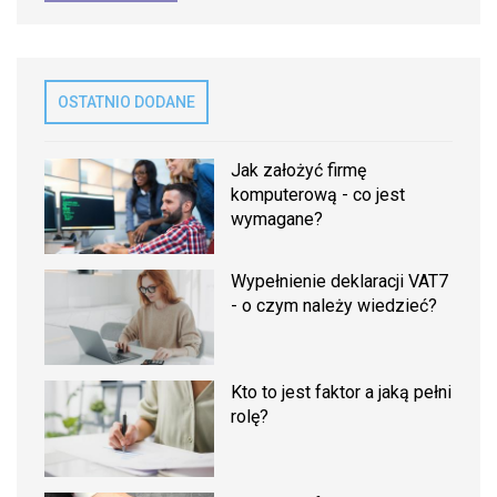
OSTATNIO DODANE
Jak założyć firmę
komputerową - co jest
wymagane?
Wypełnienie deklaracji VAT7
- o czym należy wiedzieć?
Kto to jest faktor a jaką pełni
rolę?