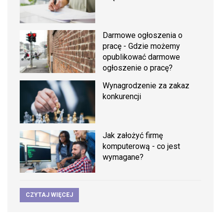
Darmowe ogłoszenia o
pracę - Gdzie możemy
opublikować darmowe
ogłoszenie o pracę?
Wynagrodzenie za zakaz
konkurencji
Jak założyć firmę
komputerową - co jest
wymagane?
CZYTAJ WIĘCEJ