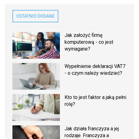
OSTATNIO DODANE
Jak założyć firmę
komputerową - co jest
wymagane?
Wypełnienie deklaracji VAT7
- o czym należy wiedzieć?
Kto to jest faktor a jaką pełni
rolę?
Jak działa franczyza a jej
rodzaje. Franczyza a