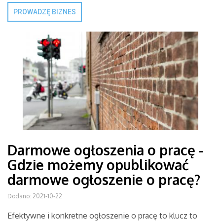
PROWADZĘ BIZNES
Darmowe ogłoszenia o pracę -
Gdzie możemy opublikować
darmowe ogłoszenie o pracę?
Dodano: 2021-10-22
Efektywne i konkretne ogłoszenie o pracę to klucz to