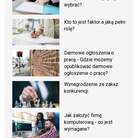
wybrać?
Kto to jest faktor a jaką pełni
rolę?
Darmowe ogłoszenia o
pracę - Gdzie możemy
opublikować darmowe
ogłoszenie o pracę?
Wynagrodzenie za zakaz
konkurencji
Jak założyć firmę
komputerową - co jest
wymagane?