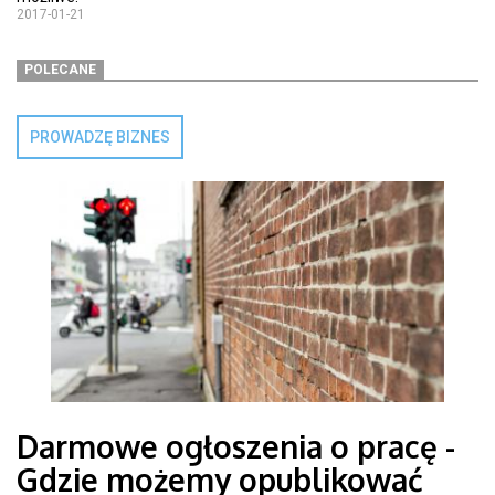
2017-01-21
POLECANE
PROWADZĘ BIZNES
Darmowe ogłoszenia o pracę -
Gdzie możemy opublikować