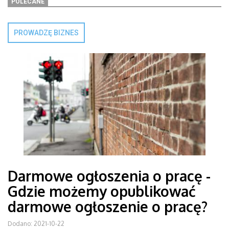
POLECANE
PROWADZĘ BIZNES
Darmowe ogłoszenia o pracę -
Gdzie możemy opublikować
darmowe ogłoszenie o pracę?
Dodano: 2021-10-22