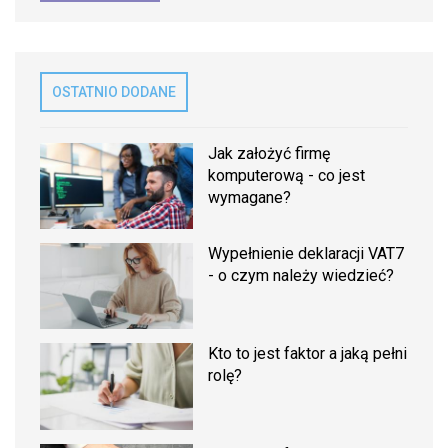
OSTATNIO DODANE
Jak założyć firmę
komputerową - co jest
wymagane?
Wypełnienie deklaracji VAT7
- o czym należy wiedzieć?
Kto to jest faktor a jaką pełni
rolę?