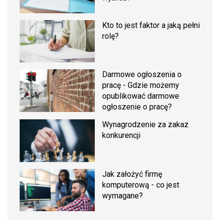
Kto to jest faktor a jaką pełni
rolę?
Darmowe ogłoszenia o
pracę - Gdzie możemy
opublikować darmowe
ogłoszenie o pracę?
Wynagrodzenie za zakaz
konkurencji
Jak założyć firmę
komputerową - co jest
wymagane?