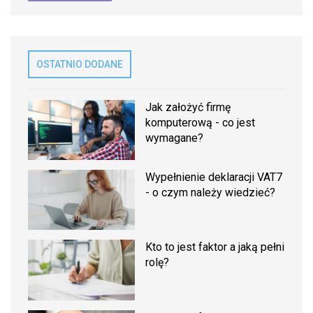
OSTATNIO DODANE
Jak założyć firmę
komputerową - co jest
wymagane?
Wypełnienie deklaracji VAT7
- o czym należy wiedzieć?
Kto to jest faktor a jaką pełni
rolę?