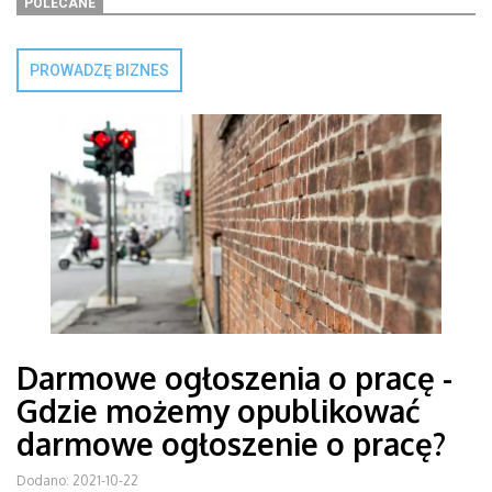
POLECANE
PROWADZĘ BIZNES
Darmowe ogłoszenia o pracę -
Gdzie możemy opublikować
darmowe ogłoszenie o pracę?
Dodano: 2021-10-22