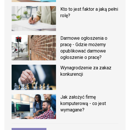
Kto to jest faktor a jaką pełni
rolę?
Darmowe ogłoszenia o
pracę - Gdzie możemy
opublikować darmowe
ogłoszenie o pracę?
Wynagrodzenie za zakaz
konkurencji
Jak założyć firmę
komputerową - co jest
wymagane?