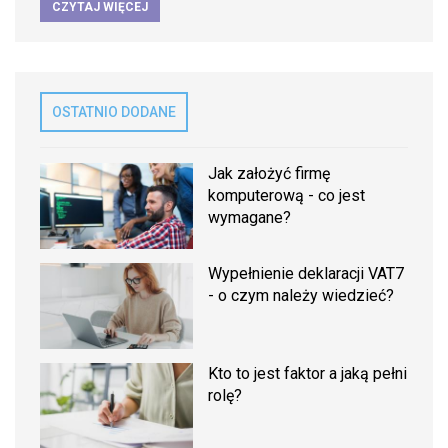
CZYTAJ WIĘCEJ
OSTATNIO DODANE
Jak założyć firmę
komputerową - co jest
wymagane?
Wypełnienie deklaracji VAT7
- o czym należy wiedzieć?
Kto to jest faktor a jaką pełni
rolę?