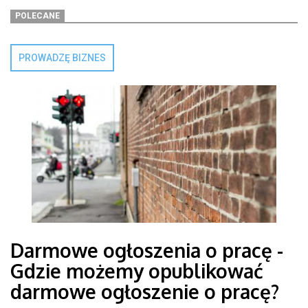
POLECANE
PROWADZĘ BIZNES
Darmowe ogłoszenia o pracę -
Gdzie możemy opublikować
darmowe ogłoszenie o pracę?