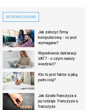
OSTATNIO DODANE
Jak założyć firmę
komputerową - co jest
wymagane?
Wypełnienie deklaracji
VAT7 - o czym należy
wiedzieć?
Kto to jest faktor a jaką
pełni rolę?
Jak działa franczyza a
jej rodzaje. Franczyza a
franszyza