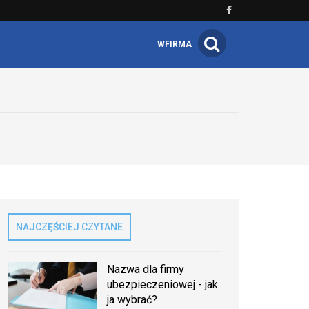
WFIRMA
NAJCZĘŚCIEJ CZYTANE
Nazwa dla firmy
ubezpieczeniowej - jak
ja wybrać?