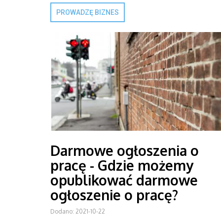
PROWADZĘ BIZNES
Darmowe ogłoszenia o
pracę - Gdzie możemy
opublikować darmowe
ogłoszenie o pracę?
Dodano: 2021-10-22