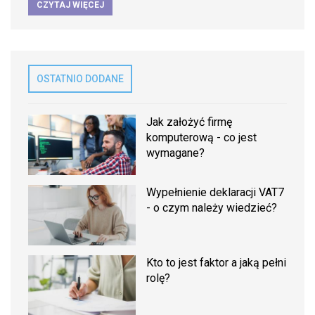
CZYTAJ WIĘCEJ
OSTATNIO DODANE
Jak założyć firmę
komputerową - co jest
wymagane?
Wypełnienie deklaracji VAT7
- o czym należy wiedzieć?
Kto to jest faktor a jaką pełni
rolę?