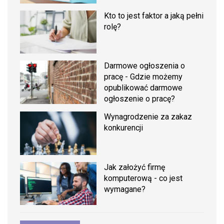
Kto to jest faktor a jaką pełni
rolę?
Darmowe ogłoszenia o
pracę - Gdzie możemy
opublikować darmowe
ogłoszenie o pracę?
Wynagrodzenie za zakaz
konkurencji
Jak założyć firmę
komputerową - co jest
wymagane?