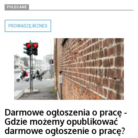
POLECANE
PROWADZĘ BIZNES
Darmowe ogłoszenia o pracę -
Gdzie możemy opublikować
darmowe ogłoszenie o pracę?