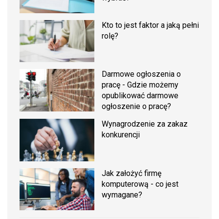
Kto to jest faktor a jaką pełni
rolę?
Darmowe ogłoszenia o
pracę - Gdzie możemy
opublikować darmowe
ogłoszenie o pracę?
Wynagrodzenie za zakaz
konkurencji
Jak założyć firmę
komputerową - co jest
wymagane?