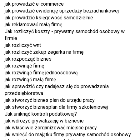
jak prowadzić e-commerce
jak prowadzić ewidencję sprzedaży bezrachunkowej
jak prowadzić księgowość samodzielnie
jak reklamować małą firmę
Jak rozliczyć koszty - prywatny samochód osobowy w
firmie
jak rozliczyć wnt
jak rozliczyć zakup zegarka na firmę
jak rozpocząć biznes
jak rozwinąć firmę
jak rozwinąć firmę jednoosobową
jak rozwinąć małą firmę
jak sprawdzić czy nadajesz się do prowadzenia
przedsiębiorstwa
jak stworzyć biznes plan do urzędu pracy
jak stworzyć biznesplan dla firmy szkoleniowej
Jak uniknąć kontroli podatkowej?
jak wdrożyć grywalizację w biznesie
jak właściwie zorganizować miejsce pracy
jak wnieść do majątku firmy prywatny samochód osobowy