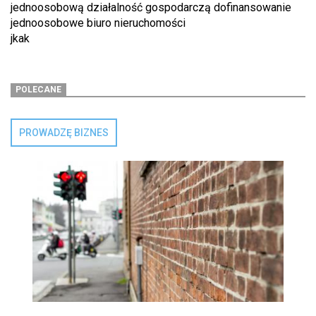
jednoosobową działalność gospodarczą dofinansowanie
jednoosobowe biuro nieruchomości
jkak
POLECANE
PROWADZĘ BIZNES