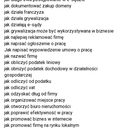
jak dokumentować zakup domeny
jak działa franczyza
jak działa grywalizacja
jak działają e-sądy
jak grywalizacja może być wykorzystywana w biznesie
jak najlepiej reklamować firmę
jak napisać ogłoszenie o pracę
Jak napisać wypowiedzenie umowy o pracę
jak nazwać firmę
jak obliczyć podatek liniowy
jak obniżyć podatek dochodowy w działalności
gospodarczej
jak odliczyć od podatku
jak odliczyć vat
jak odzyskać dług od firmy
jak organizować miejsce pracy
jak otworzyć biuro nieruchomości
jak poprawić efektywność w pracy
jak promować biznes w internecie
jak promować firmę na rynku lokalnym