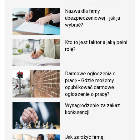
Nazwa dla firmy
ubezpieczeniowej - jak ja
wybrać?
Kto to jest faktor a jaką pełni
rolę?
Darmowe ogłoszenia o
pracę - Gdzie możemy
opublikować darmowe
ogłoszenie o pracę?
Wynagrodzenie za zakaz
konkurencji
Jak założyć firmę